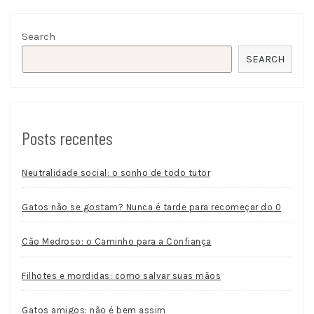
Search
SEARCH
Posts recentes
Neutralidade social: o sonho de todo tutor
Gatos não se gostam? Nunca é tarde para recomeçar do 0
Cão Medroso: o Caminho para a Confiança
Filhotes e mordidas: como salvar suas mãos
Gatos amigos: não é bem assim