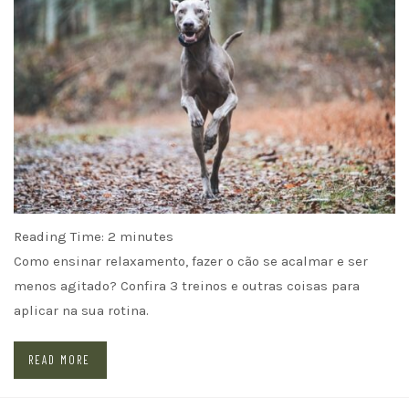
Reading Time:
2
minutes
Como ensinar relaxamento, fazer o cão se acalmar e ser
menos agitado? Confira 3 treinos e outras coisas para
aplicar na sua rotina.
READ MORE