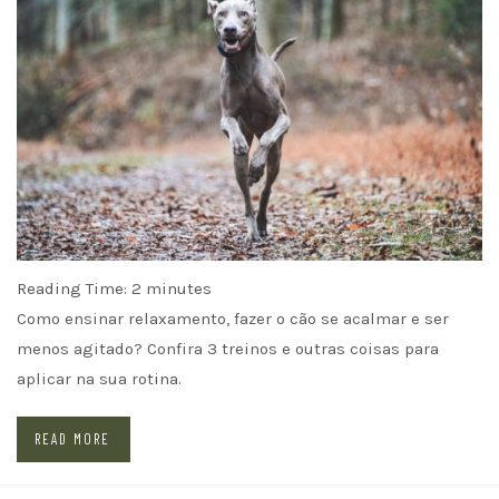
Reading Time:
2
minutes
Como ensinar relaxamento, fazer o cão se acalmar e ser
menos agitado? Confira 3 treinos e outras coisas para
aplicar na sua rotina.
READ MORE