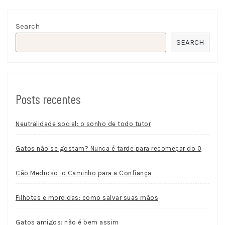
Search
SEARCH
Posts recentes
Neutralidade social: o sonho de todo tutor
Gatos não se gostam? Nunca é tarde para recomeçar do 0
Cão Medroso: o Caminho para a Confiança
Filhotes e mordidas: como salvar suas mãos
Gatos amigos: não é bem assim