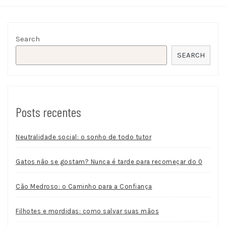
Search
SEARCH
Posts recentes
Neutralidade social: o sonho de todo tutor
Gatos não se gostam? Nunca é tarde para recomeçar do 0
Cão Medroso: o Caminho para a Confiança
Filhotes e mordidas: como salvar suas mãos