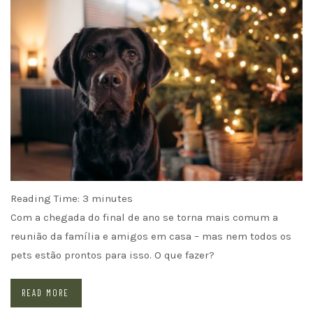
Reading Time:
3
minutes
Com a chegada do final de ano se torna mais comum a
reunião da família e amigos em casa – mas nem todos os
pets estão prontos para isso. O que fazer?
READ MORE