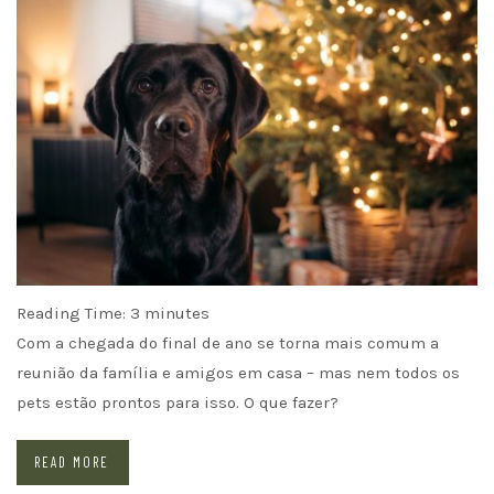
Reading Time:
3
minutes
Com a chegada do final de ano se torna mais comum a
reunião da família e amigos em casa – mas nem todos os
pets estão prontos para isso. O que fazer?
READ MORE