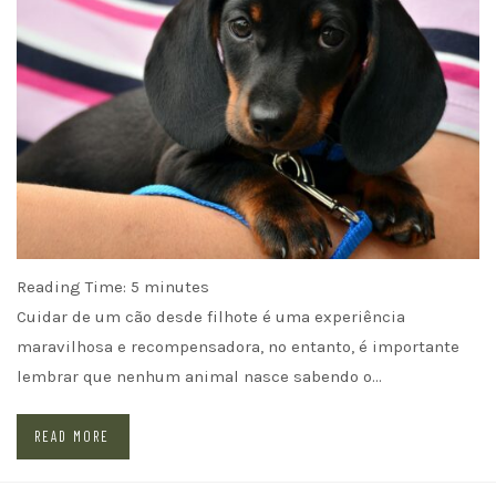
Reading Time:
5
minutes
Cuidar de um cão desde filhote é uma experiência
maravilhosa e recompensadora, no entanto, é importante
lembrar que nenhum animal nasce sabendo o…
READ MORE