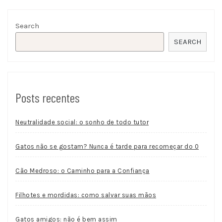
Search
SEARCH
Posts recentes
Neutralidade social: o sonho de todo tutor
Gatos não se gostam? Nunca é tarde para recomeçar do 0
Cão Medroso: o Caminho para a Confiança
Filhotes e mordidas: como salvar suas mãos
Gatos amigos: não é bem assim