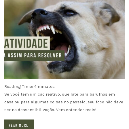
Reading Time:
4
minutes
Se você tem um cão reativo, que late para barulhos em
casa ou para algumas coisas no passeio, seu foco não deve
ser na dessensibilização. Vem entender mais!
READ MORE