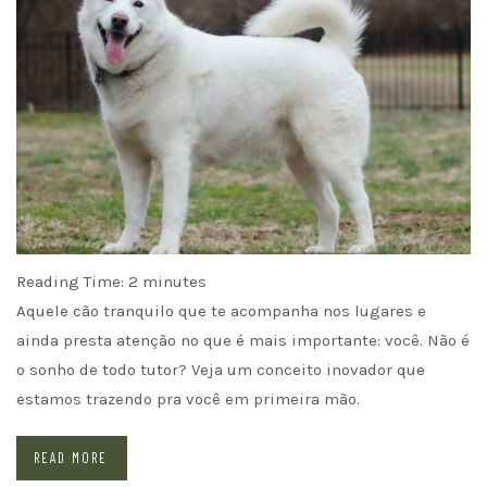
Reading Time:
2
minutes
Aquele cão tranquilo que te acompanha nos lugares e
ainda presta atenção no que é mais importante: você. Não é
o sonho de todo tutor? Veja um conceito inovador que
estamos trazendo pra você em primeira mão.
READ MORE