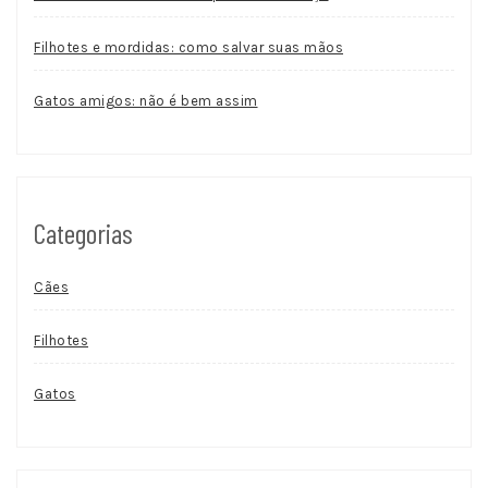
Filhotes e mordidas: como salvar suas mãos
Gatos amigos: não é bem assim
Categorias
Cães
Filhotes
Gatos