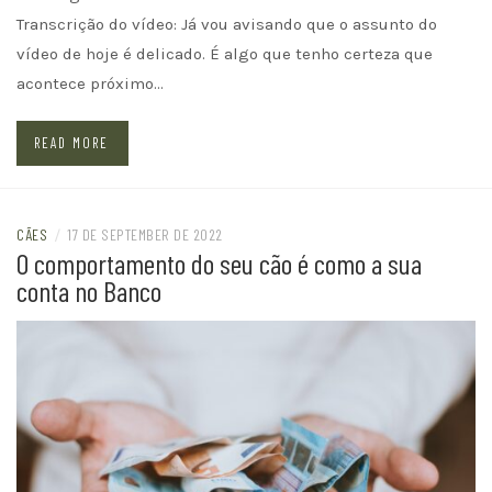
Transcrição do vídeo: Já vou avisando que o assunto do
vídeo de hoje é delicado. É algo que tenho certeza que
acontece próximo…
READ MORE
CÃES
/
17 DE SEPTEMBER DE 2022
O comportamento do seu cão é como a sua
conta no Banco