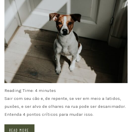
Reading Time:
4
minutes
Sair com seu cão e, de repente, se ver em meio a latidos,
puxões, e ser alvo de olhares na rua pode ser desanimador.
Entenda 4 pontos críticos para mudar isso.
READ MORE