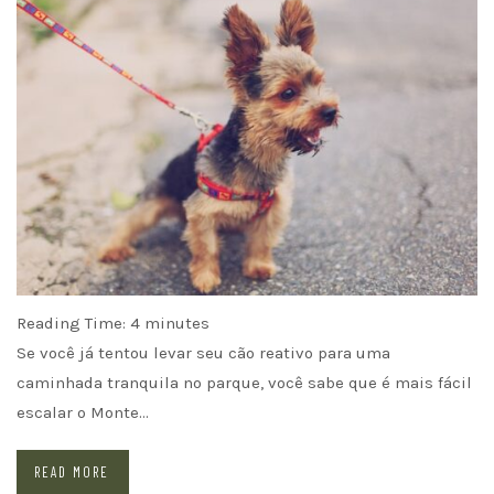
Reading Time:
4
minutes
Se você já tentou levar seu cão reativo para uma
caminhada tranquila no parque, você sabe que é mais fácil
escalar o Monte…
READ MORE