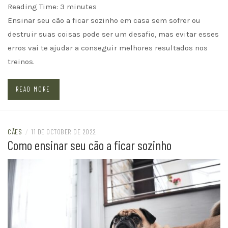
Reading Time:
3
minutes
Ensinar seu cão a ficar sozinho em casa sem sofrer ou
destruir suas coisas pode ser um desafio, mas evitar esses
erros vai te ajudar a conseguir melhores resultados nos
treinos.
READ MORE
CÃES
/
11 DE OCTOBER DE 2022
Como ensinar seu cão a ficar sozinho