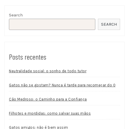
Search
SEARCH
Posts recentes
Neutralidade social: o sonho de todo tutor
Gatos não se gostam? Nunca é tarde para recomeçar do 0
Cão Medroso: o Caminho para a Confiança
Filhotes e mordidas: como salvar suas mãos
Gatos amigos: não é bem assim