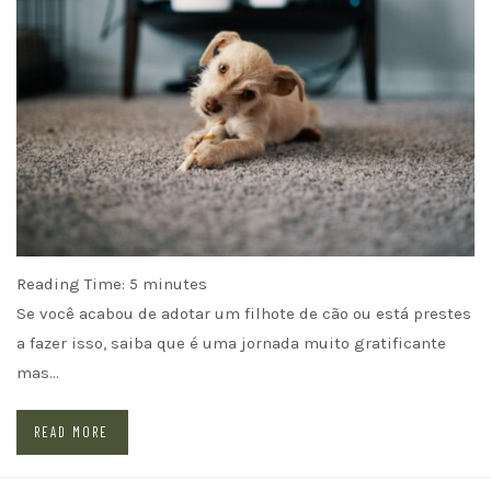
Reading Time:
5
minutes
Se você acabou de adotar um filhote de cão ou está prestes
a fazer isso, saiba que é uma jornada muito gratificante
mas…
READ MORE