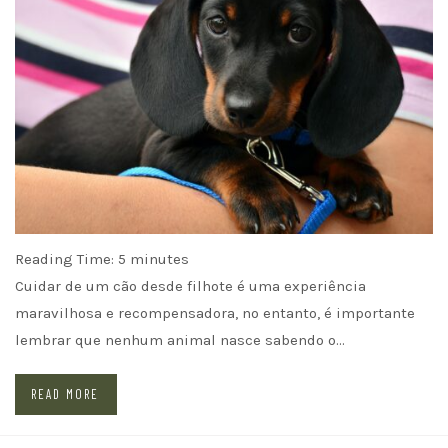
Reading Time:
5
minutes
Cuidar de um cão desde filhote é uma experiência
maravilhosa e recompensadora, no entanto, é importante
lembrar que nenhum animal nasce sabendo o…
READ MORE