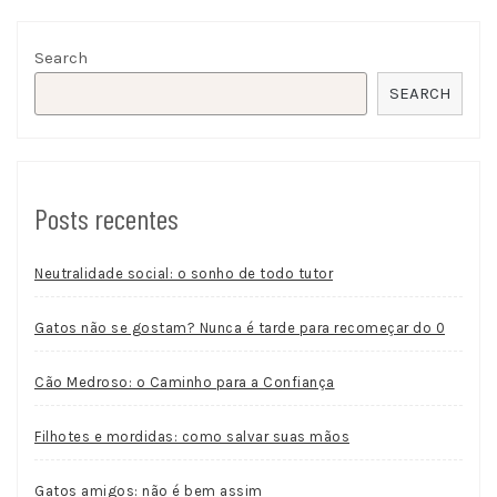
Search
SEARCH
Posts recentes
Neutralidade social: o sonho de todo tutor
Gatos não se gostam? Nunca é tarde para recomeçar do 0
Cão Medroso: o Caminho para a Confiança
Filhotes e mordidas: como salvar suas mãos
Gatos amigos: não é bem assim