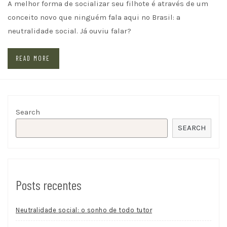
A melhor forma de socializar seu filhote é através de um
conceito novo que ninguém fala aqui no Brasil: a
neutralidade social. Já ouviu falar?
READ MORE
Search
SEARCH
Posts recentes
Neutralidade social: o sonho de todo tutor