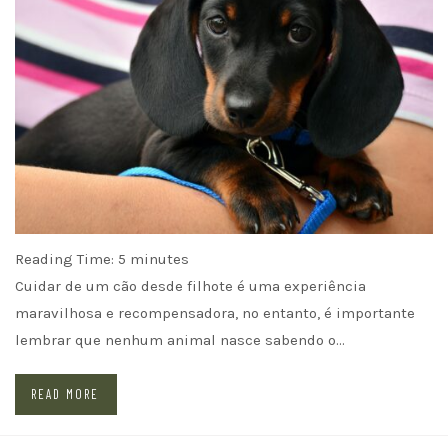
Reading Time:
5
minutes
Cuidar de um cão desde filhote é uma experiência
maravilhosa e recompensadora, no entanto, é importante
lembrar que nenhum animal nasce sabendo o…
READ MORE