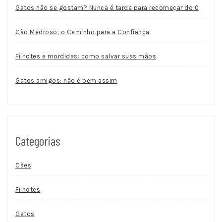
Gatos não se gostam? Nunca é tarde para recomeçar do 0
Cão Medroso: o Caminho para a Confiança
Filhotes e mordidas: como salvar suas mãos
Gatos amigos: não é bem assim
Categorias
Cães
Filhotes
Gatos