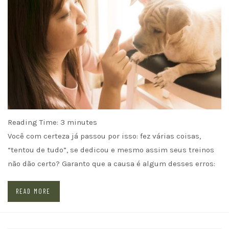
Reading Time:
3
minutes
Você com certeza já passou por isso: fez várias coisas,
“tentou de tudo”, se dedicou e mesmo assim seus treinos
não dão certo? Garanto que a causa é algum desses erros:
READ MORE