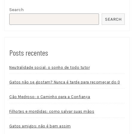
Search
SEARCH
Posts recentes
Neutralidade social: o sonho de todo tutor
Gatos não se gostam? Nunca é tarde para recomeçar do 0
Cão Medroso: o Caminho para a Confiança
Filhotes e mordidas: como salvar suas mãos
Gatos amigos: não é bem assim