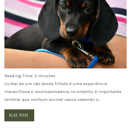
Reading Time:
5
minutes
Cuidar de um cão desde filhote é uma experiência
maravilhosa e recompensadora, no entanto, é importante
lembrar que nenhum animal nasce sabendo o…
READ MORE