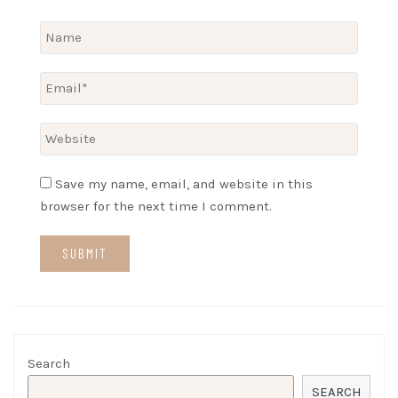
Save my name, email, and website in this
browser for the next time I comment.
Search
SEARCH