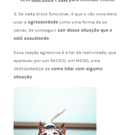
3. Se nada disso funcionar, é que o cão considera
usar a
agressividade
como uma forma de se
salvar, de conseguir
sair dessa situação que o
está assustando
.
Essa reação agressiva é a tal da reatividade, que
apareceu por um RECEIO, um MEDO, uma
INSEGURANÇA de
como lidar com alguma
situação
.