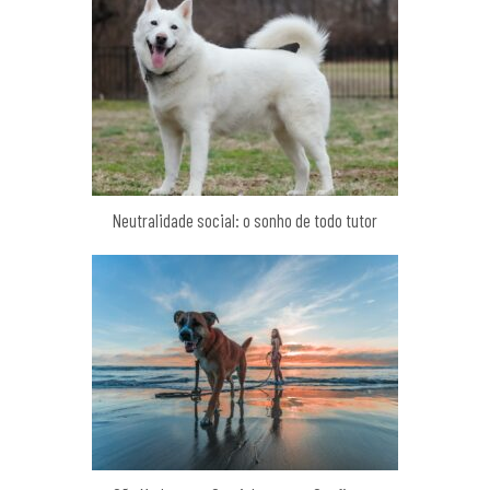
Neutralidade social: o sonho de todo tutor