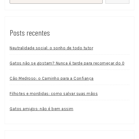
Posts recentes
Neutralidade social: o sonho de todo tutor
Gatos não se gostam? Nunca é tarde para recomeçar do 0
Cão Medroso: o Caminho para a Confiança
Filhotes e mordidas: como salvar suas mãos
Gatos amigos: não é bem assim