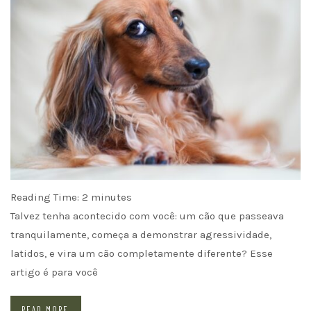
Reading Time:
2
minutes
Talvez tenha acontecido com você: um cão que passeava
tranquilamente, começa a demonstrar agressividade,
latidos, e vira um cão completamente diferente? Esse
artigo é para você
READ MORE