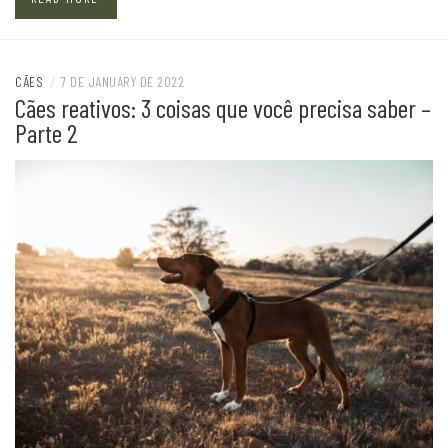
CÃES
/
7 DE JANUARY DE 2022
Cães reativos: 3 coisas que você precisa saber –
Parte 2