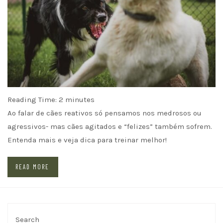
Reading Time:
2
minutes
Ao falar de cães reativos só pensamos nos medrosos ou
agressivos- mas cães agitados e “felizes” também sofrem.
Entenda mais e veja dica para treinar melhor!
READ MORE
Search