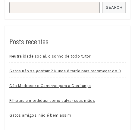
SEARCH
Posts recentes
Neutralidade social: o sonho de todo tutor
Gatos não se gostam? Nunca é tarde para recomeçar do 0
Cão Medroso: o Caminho para a Confiança
Filhotes e mordidas: como salvar suas mãos
Gatos amigos: não é bem assim